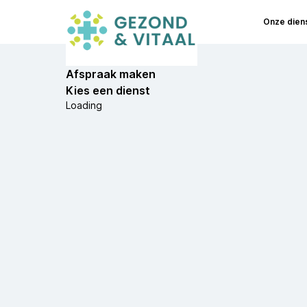
Onze dien
Afspraak maken
Kies een dienst
Loading