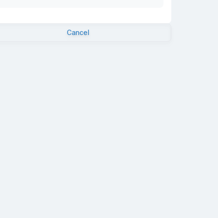
Cancel